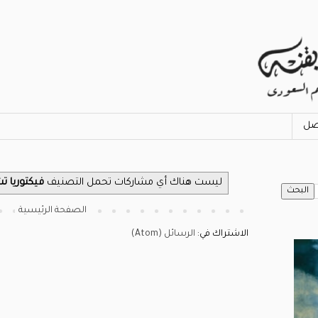
صل
‏ليست هناك أي مشاركات تحمل التصنيف
فيكتوريا ت
الصفحة الرئيسية
الاشتراك في:
الرسائل (Atom)