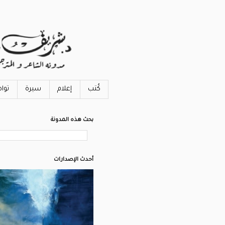
كُتب
إعلام
سيرة
توا
بحث هذه المدونة
أحدث الإصدارات