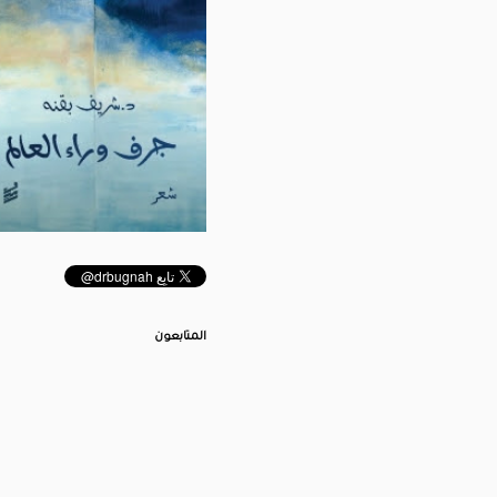
المتابعون