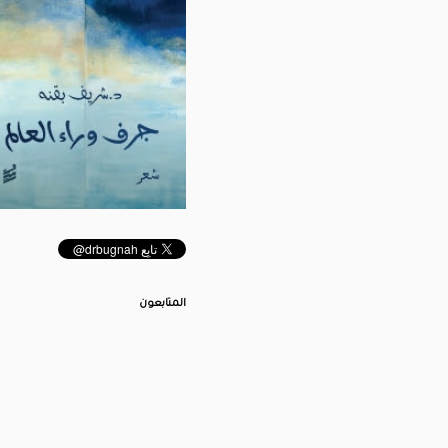
المتابعون