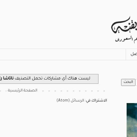
صل
‏ليست هناك أي مشاركات تحمل التصنيف
ناتاشا را
الصفحة الرئيسية
الاشتراك في:
الرسائل (Atom)