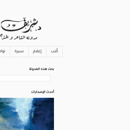
كُتب
إعلام
سيرة
توا
بحث هذه المدونة
أحدث الإصدارات