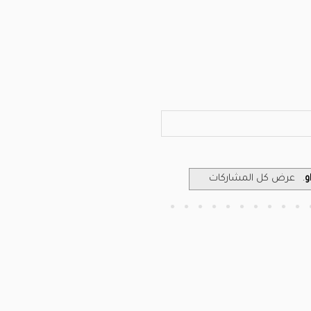
و
.
عرض كل المشاركات