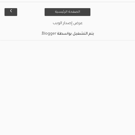
›
الصفحة الرئيسية
عرض إصدار الويب
يتم التشغيل بواسطة
Blogger
.