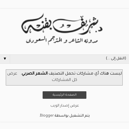
▼
‏ليست هناك أي مشاركات تحمل التصنيف
الشعر الصربي
.
عرض
كل المشاركات
الصفحة الرئيسية
عرض إصدار الويب
يتم التشغيل بواسطة
Blogger
.