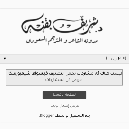
▼
‏ليست هناك أي مشاركات تحمل التصنيف
فيسوافا شيمبورسكا
.
عرض كل المشاركات
الصفحة الرئيسية
عرض إصدار الويب
يتم التشغيل بواسطة
Blogger
.