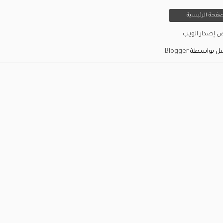
صفحة الرئيسية
 إصدار الويب
يل بواسطة
Blogger
.