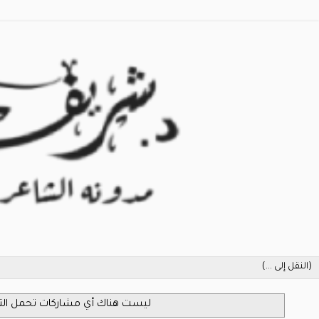
‏ليست هناك أي مشاركات تحمل ا