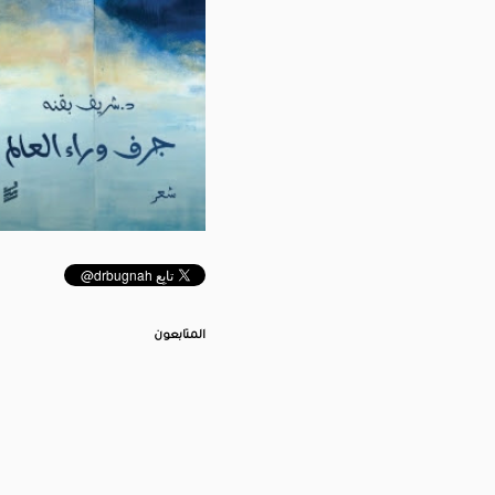
المتابعون