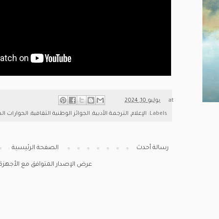
at
يوليو 10, 2024
Labels:
الإعلام
,
الترجمة الأدبية
,
الجوائز الوطنية الثقافية
,
الحوارات ا
رسالة أحدث
الصفحة الرئيسية
عرض الإصدار المتوافق مع الأجهزة ا