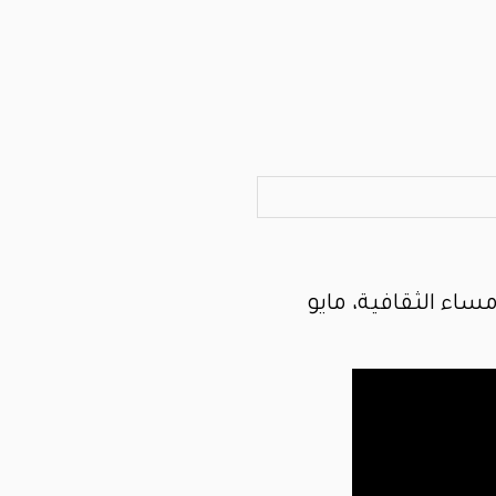
ساء الثقافية، مايو