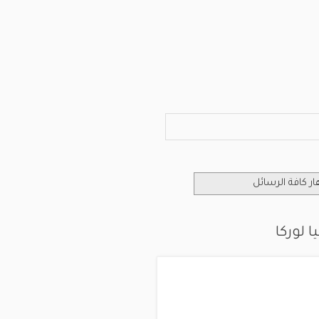
ر كافة الرسائل
 لوركا