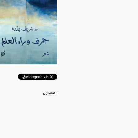
المتابعون