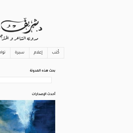
كُتب
إعلام
سيرة
توا
بحث هذه المدونة
أحدث الإصدارات