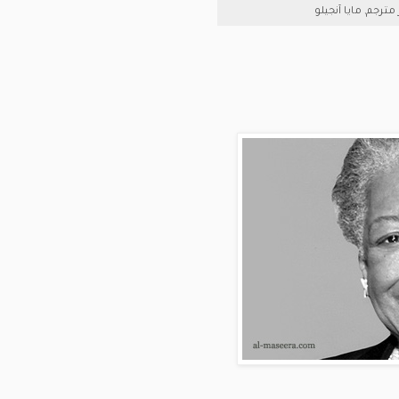
مترجم
,
مايا آنجيلو