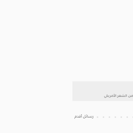
ن الشعر الأمريكي
رسائل أقدم