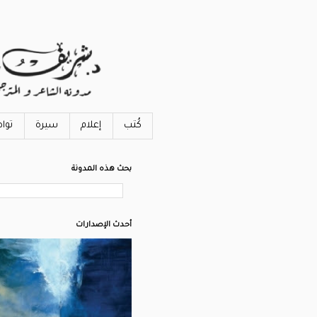
كُتب
إعلام
سيرة
توا
بحث هذه المدونة
أحدث الإصدارات