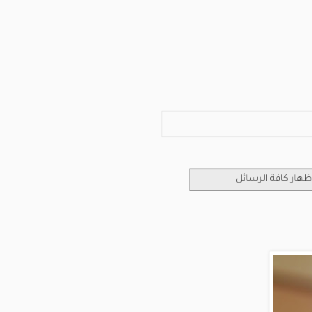
ظهار كافة الرسائل