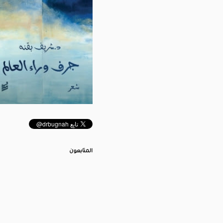
المتابعون