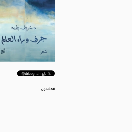
المتابعون